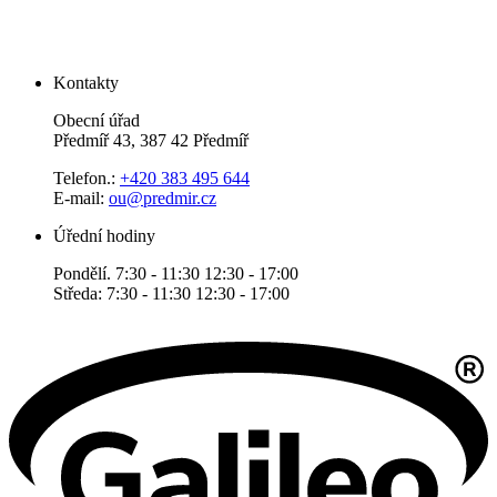
Kontakty
Obecní úřad
Předmíř 43, 387 42 Předmíř
Telefon.:
+420 383 495 644
E-mail:
ou@predmir.cz
Úřední hodiny
Pondělí. 7:30 - 11:30 12:30 - 17:00
Středa: 7:30 - 11:30 12:30 - 17:00