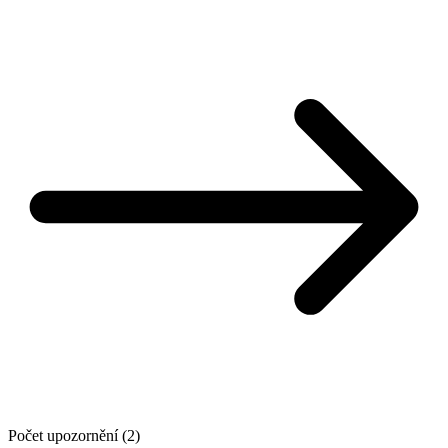
Počet upozornění (2)