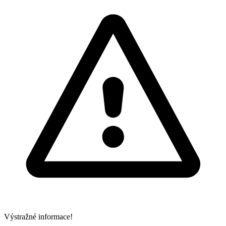
Výstražné informace!